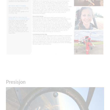
Presisjon