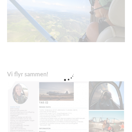
Vi flyr sammen!