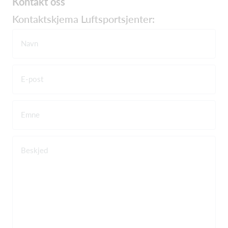
Kontakt oss
Kontaktskjema Luftsportsjenter:
Navn
E-post
Emne
Beskjed