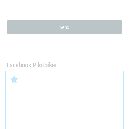
Send
Facebook Pilotpiker