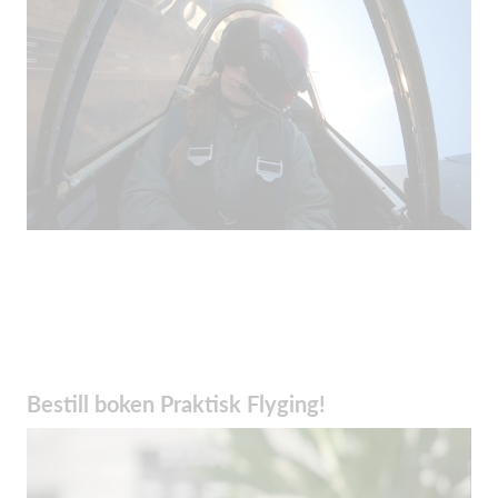
Bestill boken Praktisk Flyging!