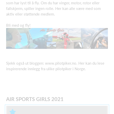
som har lyst til å fly. Om du har vinger, motor, rotor eller
fallskjerm, spiller ingen rolle. Her kan alle være med som
aktiv eller støttende medlem.
Bli med og fly!
Sjekk også ut bloggen: www.pilotpiker.no. Her kan du lese
inspirerende innlegg fra ulike pilotpiker i Norge.
AIR SPORTS GIRLS 2021