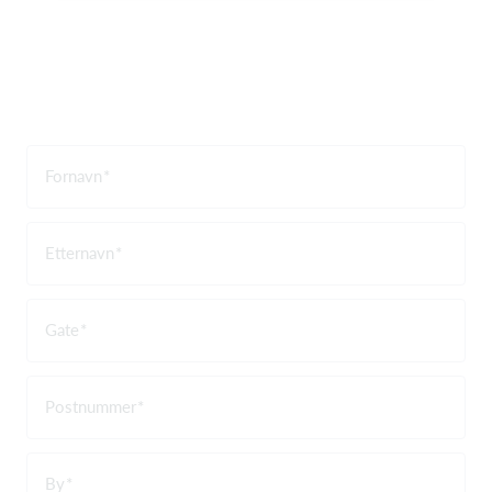
Fornavn
Etternavn
Gate
Postnummer
By