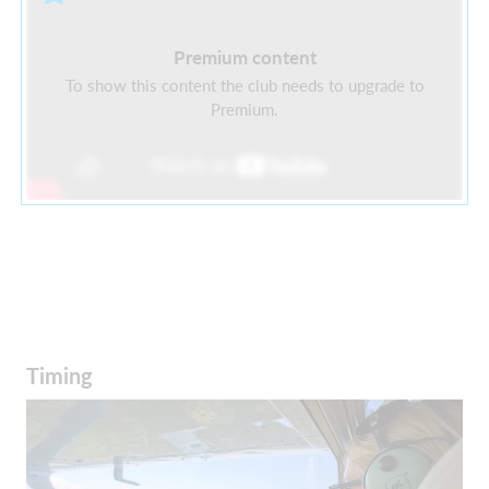
Premium content
To show this content the club needs to upgrade to
Premium.
Timing