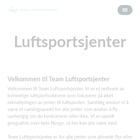
Luftsportsjenter
Velkommen til Team Luftsportsjenter
Velkommen til Team Luftsportsjenter. Vi er et nettverk av
kvinnelige luftsportsutøvere som fokuserer på øket
rekrutteringen av jenter til luftsporten. Samtidig ønsker vi å
være et samlingspunkt for alle jenter som ønsker å fly -
uavhengig om du konkurrerer eller ikke. Vi er spredt
geografisk over hele Norge, så her kan alle være med.
Team Luftsportsjenter er for alle jenter som allerede flyr eller