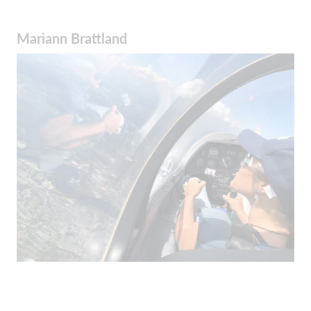
Mariann Brattland