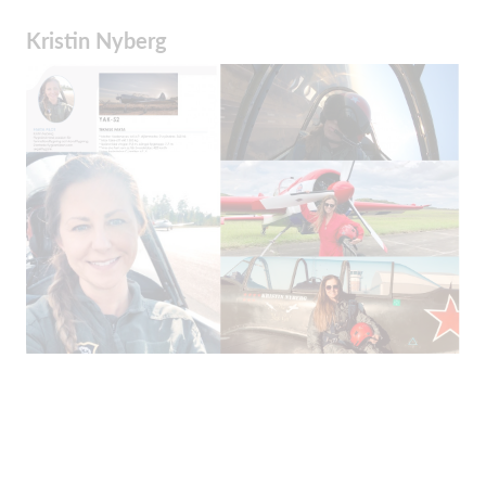
Kristin Nyberg