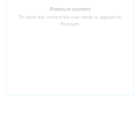
Premium content
To show this content the club needs to upgrade to
Premium.