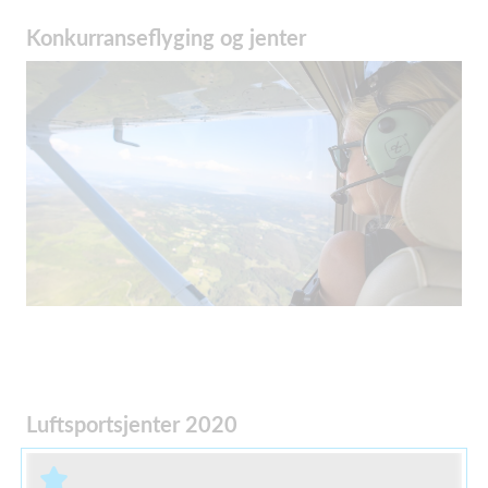
Konkurranseflyging og jenter
Luftsportsjenter 2020